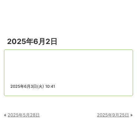
menu
2025年6月2日
2025年6月3日(火) 10:41
«
2025年5月28日
2025年9月25日
»