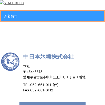
新着情報
中日本氷糖株式会社
本社
〒454-8518
愛知県名古屋市中川区玉川町１丁目１番地
TEL.052-661-0111(代)
FAX.052-661-0112