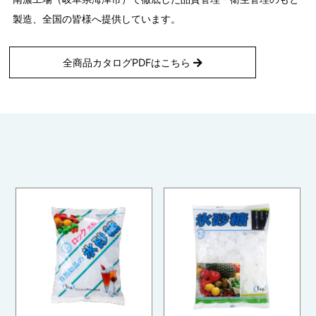
製造、全国の皆様へ提供しています。
全商品カタログPDFはこちら