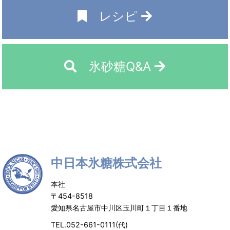
レシピ
氷砂糖Q&A
中日本氷糖株式会社
本社
〒454-8518
愛知県名古屋市中川区玉川町１丁目１番地
TEL.052-661-0111(代)