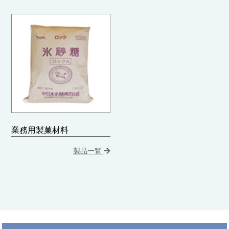
業務用製菓材料
製品一覧