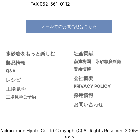
FAX.052-661-0112
メールでのお問合せはこちら
氷砂糖をもっと楽しむ
社会貢献
南濃梅園
氷砂糖資料館
製品情報
青梅情報
Q&A
会社概要
レシピ
PRIVACY POLICY
工場見学
採用情報
工場見学ご予約
お問い合わせ
Nakanippon Hyoto Co’Ltd Copyright(C) All Rights Reserved 2005-
2022