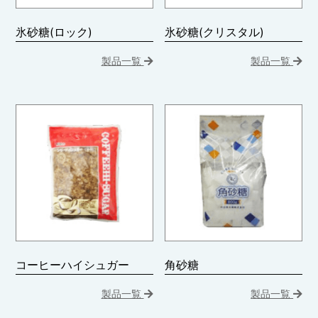
氷砂糖(ロック)
氷砂糖(クリスタル)
製品一覧
製品一覧
コーヒーハイシュガー
角砂糖
製品一覧
製品一覧