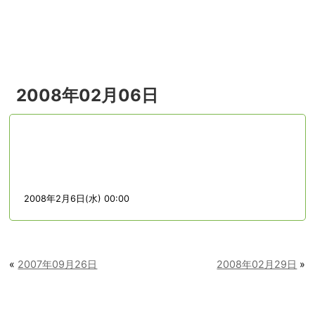
menu
2008年02月06日
2008年2月6日(水) 00:00
«
2007年09月26日
2008年02月29日
»