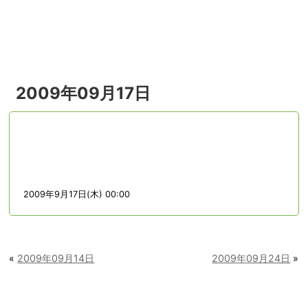
menu
2009年09月17日
2009年9月17日(木) 00:00
«
2009年09月14日
2009年09月24日
»