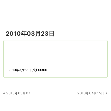
menu
2010年03月23日
2010年3月23日(火) 00:00
«
2010年03月07日
2010年04月15日
»