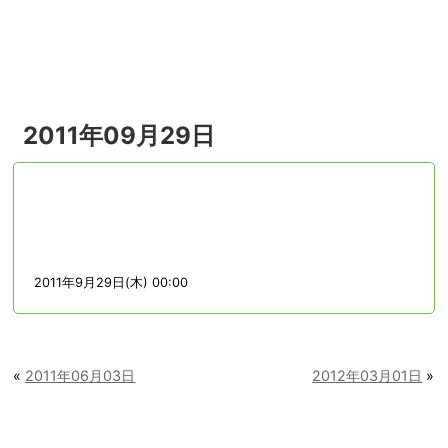
menu
2011年09月29日
2011年9月29日(木) 00:00
«
2011年06月03日
2012年03月01日
»