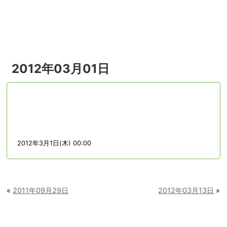
menu
2012年03月01日
2012年3月1日(木) 00:00
«
2011年09月29日
2012年03月13日
»