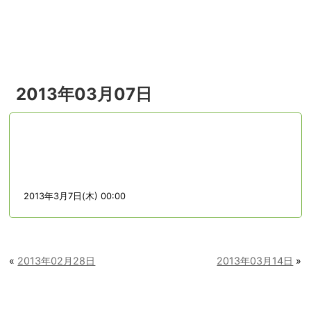
menu
2013年03月07日
2013年3月7日(木) 00:00
«
2013年02月28日
2013年03月14日
»