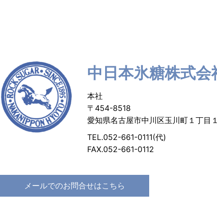
中日本氷糖株式会
本社
〒454-8518
愛知県名古屋市中川区玉川町１丁目
TEL.052-661-0111(代)
FAX.052-661-0112
メールでのお問合せはこちら