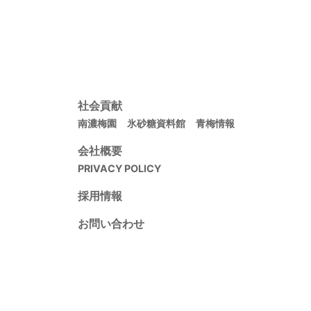
社会貢献
南濃梅園
氷砂糖資料館
青梅情報
会社概要
PRIVACY POLICY
採用情報
お問い合わせ