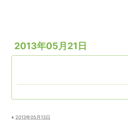
2013年05月21日
«
2013年05月13日