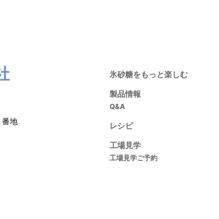
社
氷砂糖をもっと楽しむ
製品情報
Q&A
１番地
レシピ
工場見学
工場見学ご予約