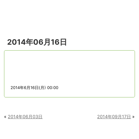
menu
2014年06月16日
2014年6月16日(月) 00:00
«
2014年06月03日
2014年09月17日
»