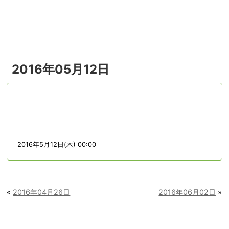
menu
2016年05月12日
2016年5月12日(木) 00:00
«
2016年04月26日
2016年06月02日
»