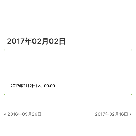
menu
2017年02月02日
2017年2月2日(木) 00:00
«
2016年09月26日
2017年02月16日
»