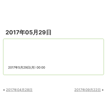
menu
2017年05月29日
2017年5月29日(月) 00:00
«
2017年04月28日
2017年09月22日
»