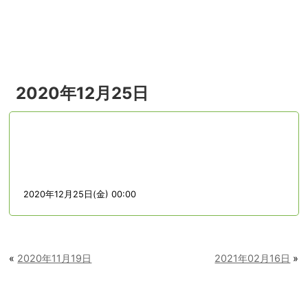
menu
2020年12月25日
2020年12月25日(金) 00:00
«
2020年11月19日
2021年02月16日
»