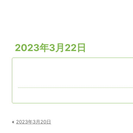
2023年3月22日
«
2023年3月20日