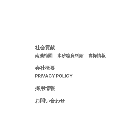
社会貢献
南濃梅園
氷砂糖資料館
青梅情報
会社概要
PRIVACY POLICY
採用情報
お問い合わせ