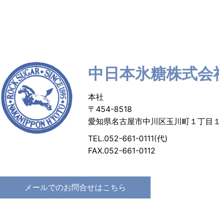
中日本氷糖株式会
本社
〒454-8518
愛知県名古屋市中川区玉川町１丁目
TEL.052-661-0111(代)
FAX.052-661-0112
メールでのお問合せはこちら