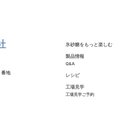
社
氷砂糖をもっと楽しむ
製品情報
Q&A
１番地
レシピ
工場見学
工場見学ご予約