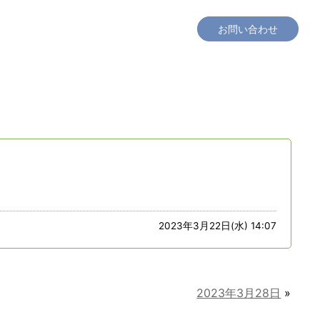
工場見学
社会貢献
採用情報
会社概要
お問い合わせ
2023年3月22日(水) 14:07
2023年3月28日
»