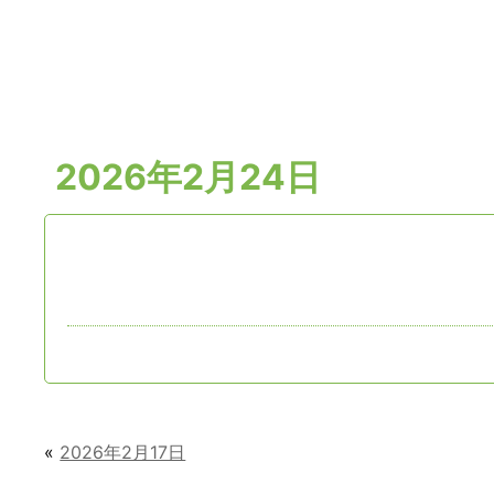
2026年2月24日
«
2026年2月17日