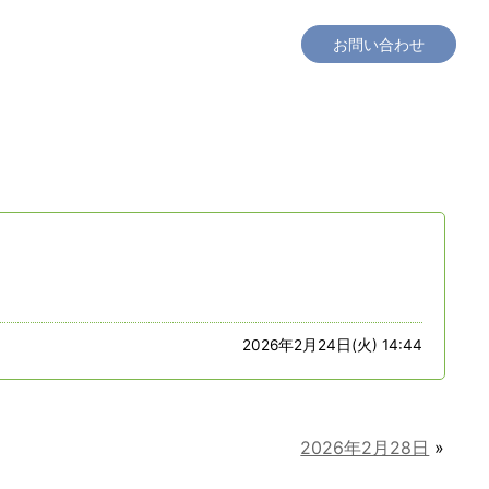
工場見学
社会貢献
採用情報
会社概要
お問い合わせ
2026年2月24日(火) 14:44
2026年2月28日
»