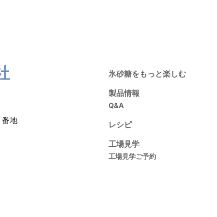
社
氷砂糖をもっと楽しむ
製品情報
Q&A
１番地
レシピ
工場見学
工場見学ご予約