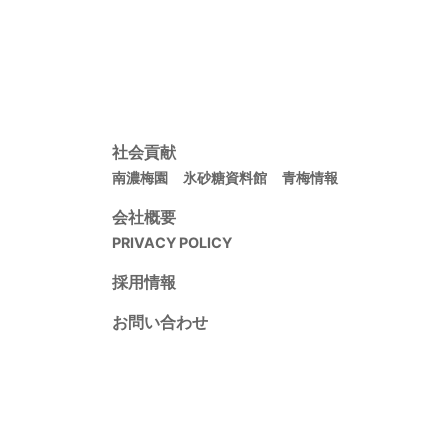
社会貢献
南濃梅園
氷砂糖資料館
青梅情報
会社概要
PRIVACY POLICY
採用情報
お問い合わせ