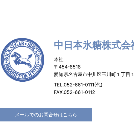
中日本氷糖株式会
本社
〒454-8518
愛知県名古屋市中川区玉川町１丁目
TEL.052-661-0111(代)
FAX.052-661-0112
メールでのお問合せはこちら