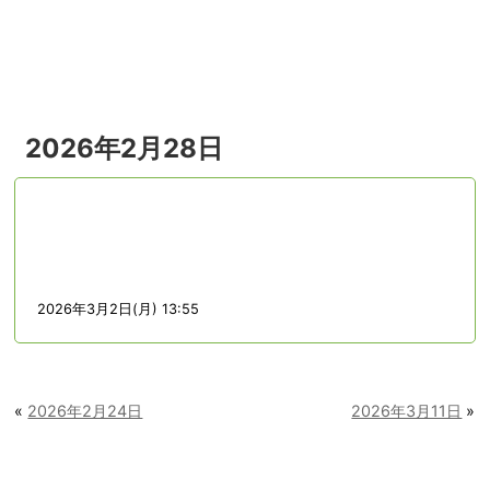
menu
2026年2月28日
2026年3月2日(月) 13:55
«
2026年2月24日
2026年3月11日
»