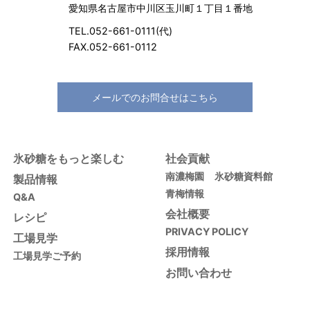
愛知県名古屋市中川区玉川町１丁目１番地
TEL.052-661-0111(代)
FAX.052-661-0112
メールでのお問合せはこちら
氷砂糖をもっと楽しむ
社会貢献
南濃梅園
氷砂糖資料館
製品情報
青梅情報
Q&A
会社概要
レシピ
PRIVACY POLICY
工場見学
採用情報
工場見学ご予約
お問い合わせ