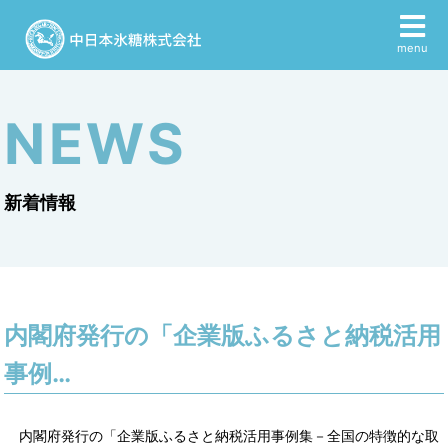
menu
NEWS
新着情報
内閣府発行の「企業版ふるさと納税活用
事例…
内閣府発行の「企業版ふるさと納税活用事例集－全国の特徴的な取