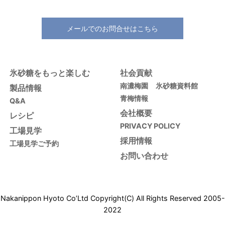
メールでのお問合せはこちら
氷砂糖をもっと楽しむ
社会貢献
南濃梅園
氷砂糖資料館
製品情報
青梅情報
Q&A
会社概要
レシピ
PRIVACY POLICY
工場見学
採用情報
工場見学ご予約
お問い合わせ
Nakanippon Hyoto Co’Ltd Copyright(C) All Rights Reserved 2005-
2022