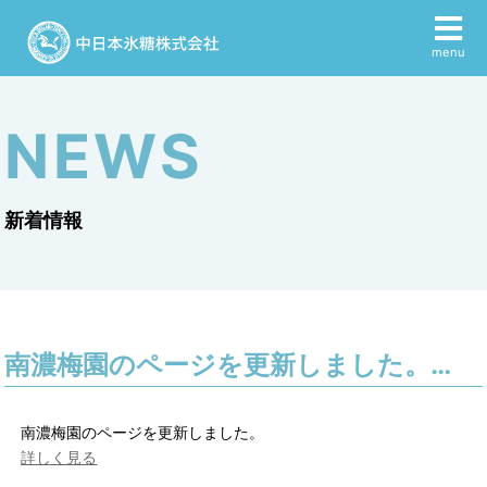
menu
NEWS
新着情報
南濃梅園のページを更新しました。…
南濃梅園のページを更新しました。
詳しく見る