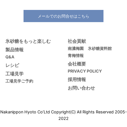
メールでのお問合せはこちら
氷砂糖をもっと楽しむ
社会貢献
南濃梅園
氷砂糖資料館
製品情報
青梅情報
Q&A
会社概要
レシピ
PRIVACY POLICY
工場見学
採用情報
工場見学ご予約
お問い合わせ
Nakanippon Hyoto Co’Ltd Copyright(C) All Rights Reserved 2005-
2022