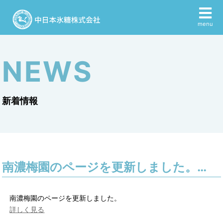
menu
NEWS
新着情報
南濃梅園のページを更新しました。…
南濃梅園のページを更新しました。
詳しく見る