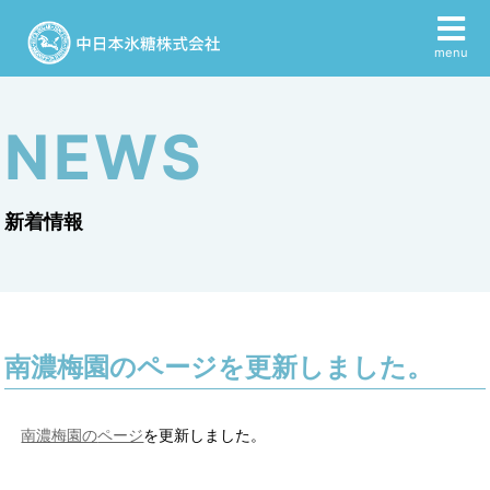
menu
NEWS
新着情報
南濃梅園のページを更新しました。
南濃梅園の
ページ
を更新しました。