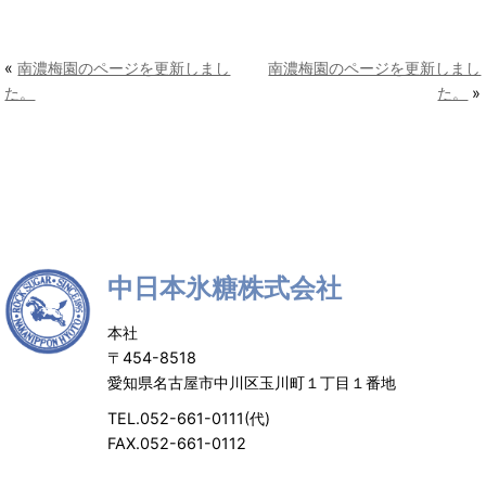
«
南濃梅園のページを更新しまし
南濃梅園のページを更新しまし
た。
た。
»
中日本氷糖株式会社
本社
〒454-8518
愛知県名古屋市中川区玉川町１丁目１番地
TEL.052-661-0111(代)
FAX.052-661-0112