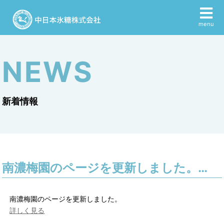
menu
NEWS
新着情報
南濃梅園のページを更新しました。…
南濃梅園のページを更新しました。
詳しく見る