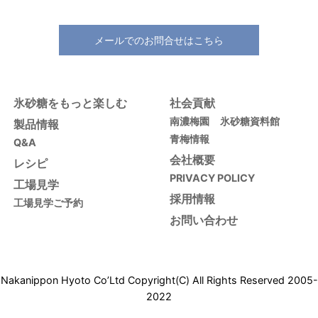
メールでのお問合せはこちら
氷砂糖をもっと楽しむ
社会貢献
南濃梅園
氷砂糖資料館
製品情報
青梅情報
Q&A
会社概要
レシピ
PRIVACY POLICY
工場見学
採用情報
工場見学ご予約
お問い合わせ
Nakanippon Hyoto Co’Ltd Copyright(C) All Rights Reserved 2005-
2022