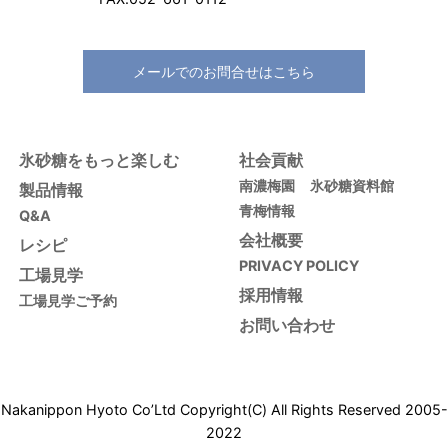
メールでのお問合せはこちら
氷砂糖をもっと楽しむ
社会貢献
南濃梅園
氷砂糖資料館
製品情報
青梅情報
Q&A
会社概要
レシピ
PRIVACY POLICY
工場見学
採用情報
工場見学ご予約
お問い合わせ
Nakanippon Hyoto Co’Ltd Copyright(C) All Rights Reserved 2005-
2022