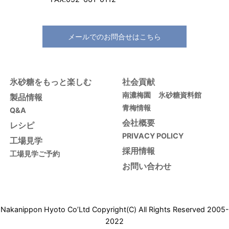
メールでのお問合せはこちら
氷砂糖をもっと楽しむ
社会貢献
南濃梅園
氷砂糖資料館
製品情報
青梅情報
Q&A
会社概要
レシピ
PRIVACY POLICY
工場見学
採用情報
工場見学ご予約
お問い合わせ
Nakanippon Hyoto Co’Ltd Copyright(C) All Rights Reserved 2005-
2022