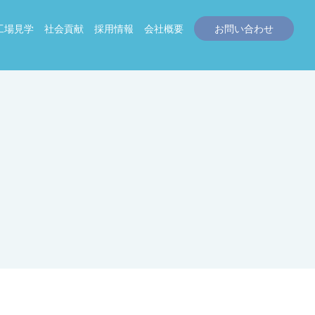
工場見学
社会貢献
採用情報
会社概要
お問い合わせ