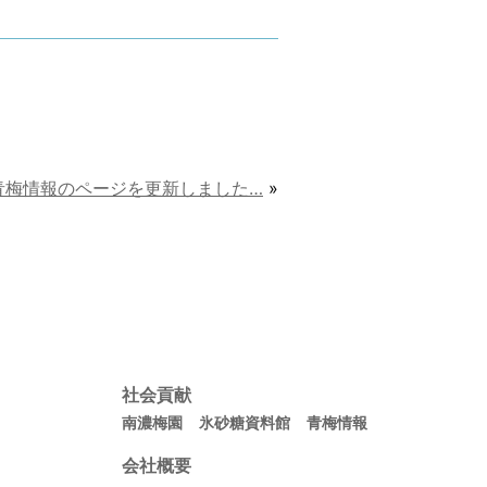
青梅情報のページを更新しました…
»
社会貢献
南濃梅園
氷砂糖資料館
青梅情報
会社概要