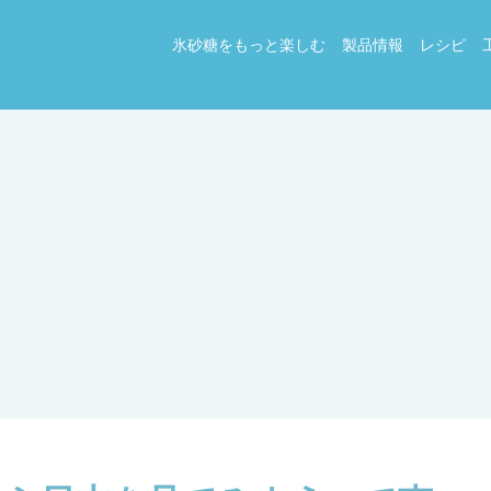
氷砂糖をもっと楽しむ
製品情報
レシピ