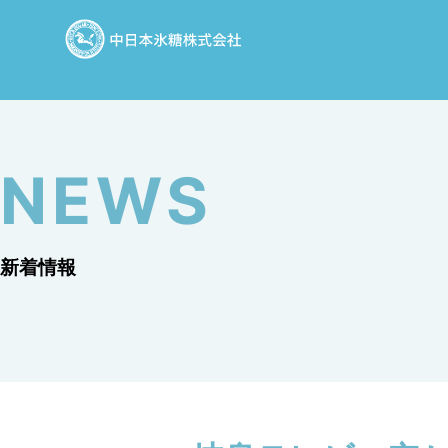
NEWS
新着情報