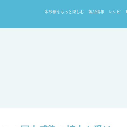
氷砂糖をもっと楽しむ
製品情報
レシピ