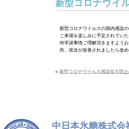
新型コロナウイ
新型コロナウイルスの国内感染の
ご来場を楽しみに予定されていた
何卒諸事情ご理解頂きますようお
尚、状況が改善されましたら改め
«
新型コロナウイルス感染拡大防止
中日本氷糖株式会