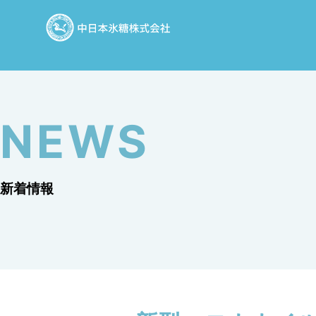
NEWS
新着情報