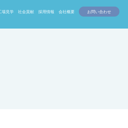
工場見学
社会貢献
採用情報
会社概要
お問い合わせ