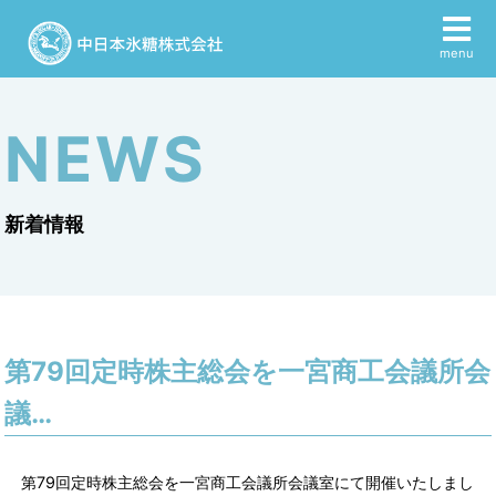
menu
NEWS
新着情報
第79回定時株主総会を一宮商工会議所会
議…
第79回定時株主総会を一宮商工会議所会議室にて開催いたしまし