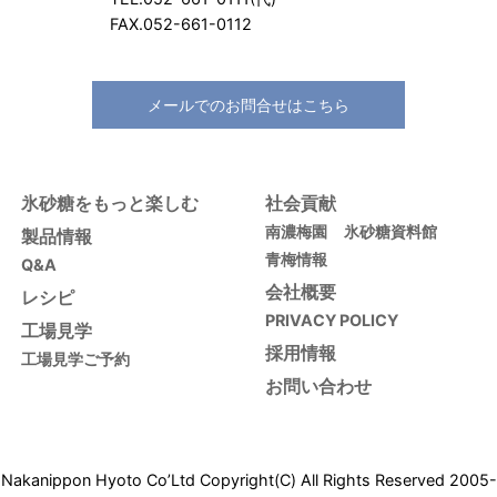
FAX.052-661-0112
メールでのお問合せはこちら
氷砂糖をもっと楽しむ
社会貢献
南濃梅園
氷砂糖資料館
製品情報
青梅情報
Q&A
会社概要
レシピ
PRIVACY POLICY
工場見学
採用情報
工場見学ご予約
お問い合わせ
Nakanippon Hyoto Co’Ltd Copyright(C) All Rights Reserved 2005-