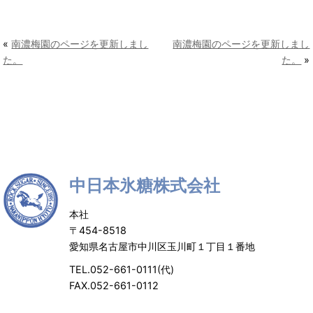
«
南濃梅園のページを更新しまし
南濃梅園のページを更新しまし
た。
た。
»
中日本氷糖株式会社
本社
〒454-8518
愛知県名古屋市中川区玉川町１丁目１番地
TEL.052-661-0111(代)
FAX.052-661-0112