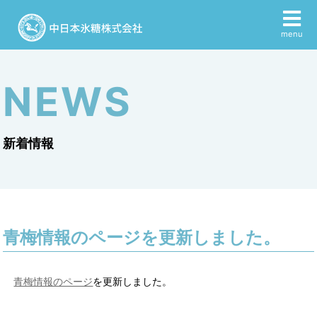
menu
NEWS
新着情報
青梅情報のページを更新しました。
青梅情報のページ
を更新しました。