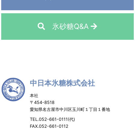
氷砂糖Q&A
中日本氷糖株式会社
本社
〒454-8518
愛知県名古屋市中川区玉川町１丁目１番地
TEL.052-661-0111(代)
FAX.052-661-0112