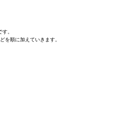
です。
どを順に加えていきます。