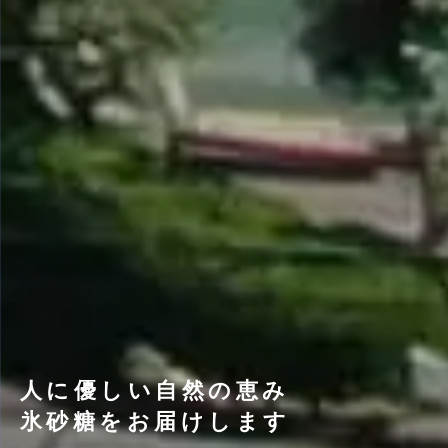
人に優しい自然の恵み
氷砂糖をお届けします