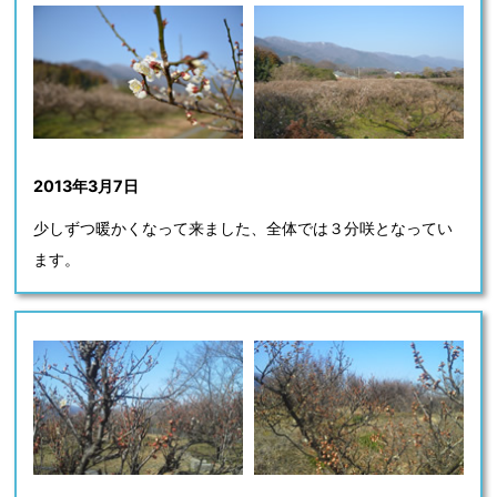
2013年3月7日
少しずつ暖かくなって来ました、全体では３分咲となってい
ます。