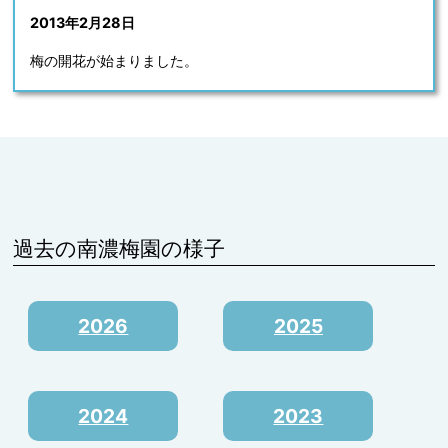
2013年2月28日
梅の開花が始まりました。
過去の南濃梅園の様子
2026
2025
2024
2023