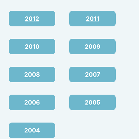
2012
2011
2010
2009
2008
2007
2006
2005
2004