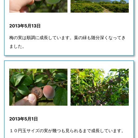
2013年5月13日
梅の実は順調に成長しています。葉の緑も随分深くなってき
ました。
2013年5月1日
１０円玉サイズの実が幾つも見られるまで成長しています。