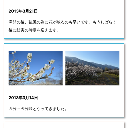
2013年3月21日
満開の後、強風の為に花が散るのも早いです。もうしばらく
後に結実の時期を迎えます。
2013年3月14日
５分～６分咲となってきました。