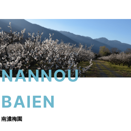
menu
NANNOU
BAIEN
南濃梅園