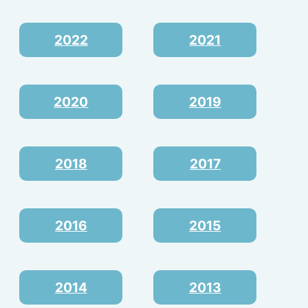
2022
2021
2020
2019
2018
2017
2016
2015
2014
2013